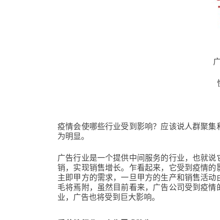
疫情会使哪些行业受到影响？应该说人群聚集
为明显。
广告行业是一个提供中间服务的行业，也就说
销，实现销售增长。乍看起来，它受到疫情的
主即甲方的需求，一旦甲方的生产和销售活动
毛将焉附，虽然目前看来，广告公司受到疫情
业，广告也将受到巨大影响。