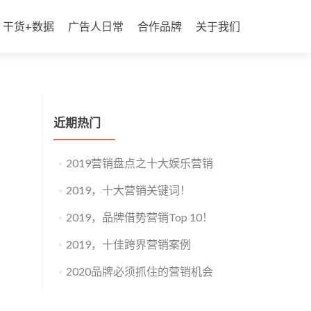
干货+数据
广告人日常
合作品牌
关于我们
近期热门
2019营销盘点之十大娱乐营销
2019，十大营销关键词！
2019，品牌借势营销Top 10！
2019，十佳跨界营销案例
2020品牌必须抓住的营销机会