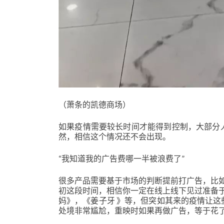
（萧条的凯德商场）
如果疫情需要较长时间才能得到控制，大部分
然，相信这个情况还不会出现。
“我知道我的广告费哪一半被浪费了”
很多产品需要基于市场的判断提前打广告，比如即
初这段时间，相信你一定在线上线下见过准备
妈》，《姜子牙 》等，但突如其来的疫情让
处境非常尴尬，重映时如果再做广告，等于花