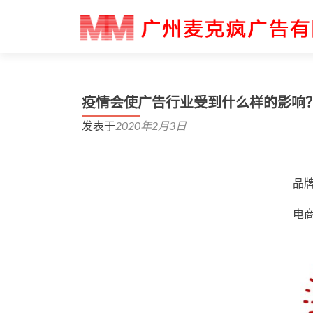
疫情会使广告行业受到什么样的影响
发表于
2020年2月3日
品牌
电商