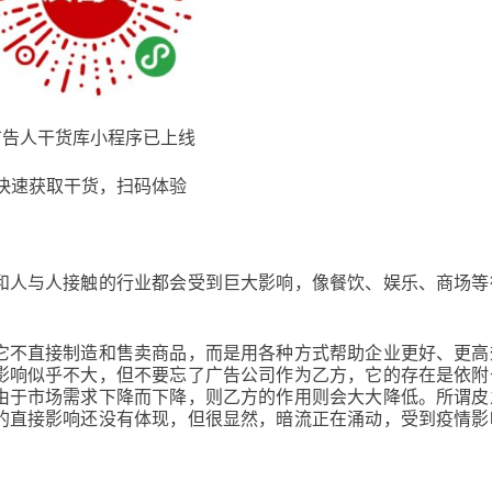
广告人干货库小程序已上线
快速获取干货，扫码体验
和人与人接触的行业都会受到巨大影响，像餐饮、娱乐、商场等
它不直接制造和售卖商品，而是用各种方式帮助企业更好、更高
影响似乎不大，但不要忘了广告公司作为乙方，它的存在是依附
由于市场需求下降而下降，则乙方的作用则会大大降低。所谓皮
的直接影响还没有体现，但很显然，暗流正在涌动，受到疫情影