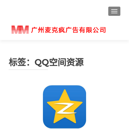
切换导
标签：QQ空间资源